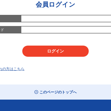
会員ログイン
ード
れの方はこちら
このページのトップへ