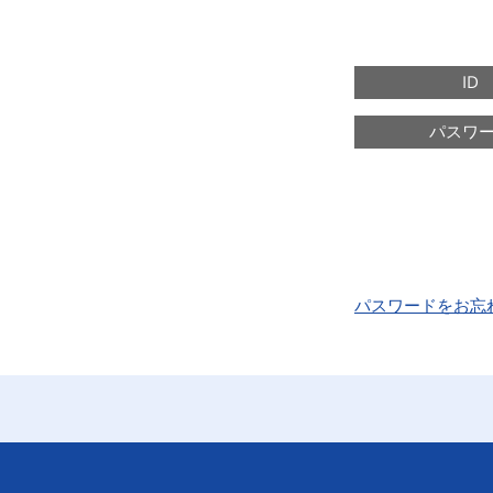
ID
パスワ
パスワードをお忘