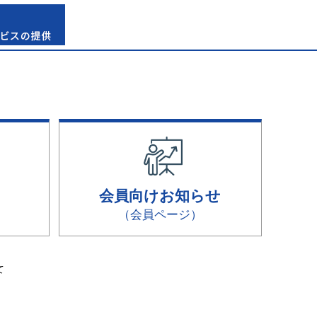
会員向けお知らせ
（会員ページ）
て