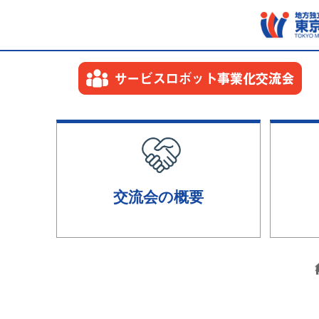
交流会の概要