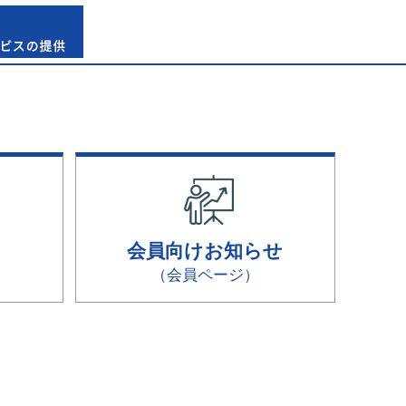
会員向けお知らせ
（会員ページ）