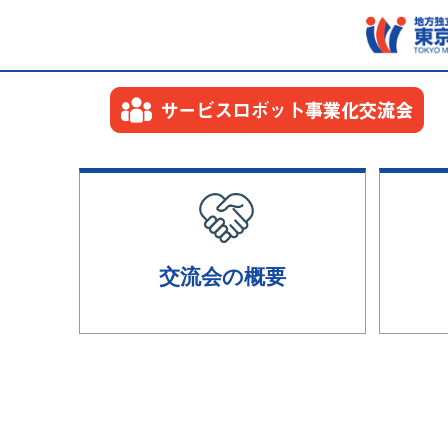
交流会の概要