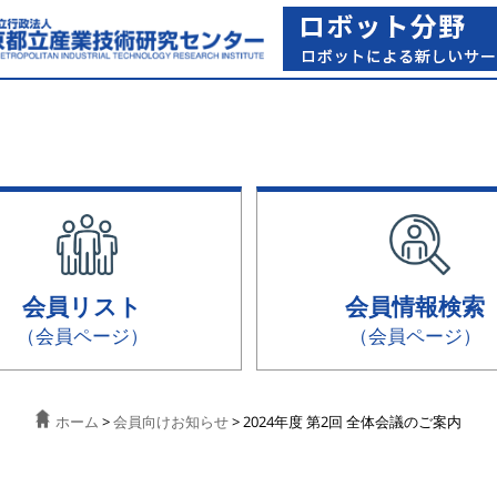
会員リスト
会員情報検索
（会員ページ）
（会員ページ）
ホーム
>
会員向けお知らせ
> 2024年度 第2回 全体会議のご案内