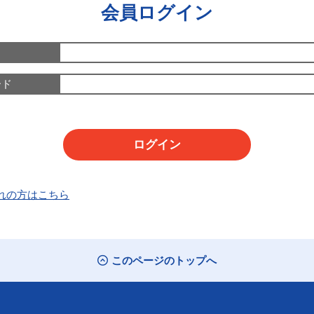
会員ログイン
ード
れの方はこちら
このページのトップへ