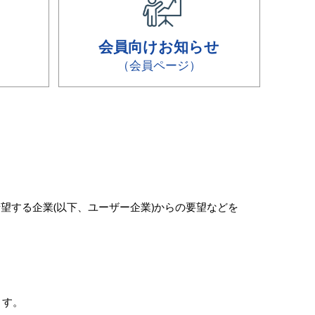
会員向けお知らせ
（会員ページ）
望する企業(以下、ユーザー企業)からの要望などを
。
ます。