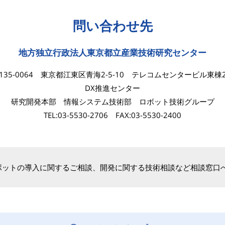
問い合わせ先
地方独立行政法人東京都立産業技術研究センター
135-0064 東京都江東区青海2-5-10 テレコムセンタービル東棟
DX推進センター
研究開発本部 情報システム技術部 ロボット技術グループ
TEL:03-5530-2706 FAX:03-5530-2400
ボットの導入に関するご相談、開発に関する技術相談など相談窓口