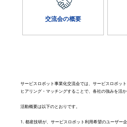
交流会の概要
サービスロボット事業化交流会では、サービスロボット
ヒアリング・マッチングすることで、各社の強みを活か
活動概要は以下のとおりです。
1. 都産技研が、サービスロボット利用希望のユーザ