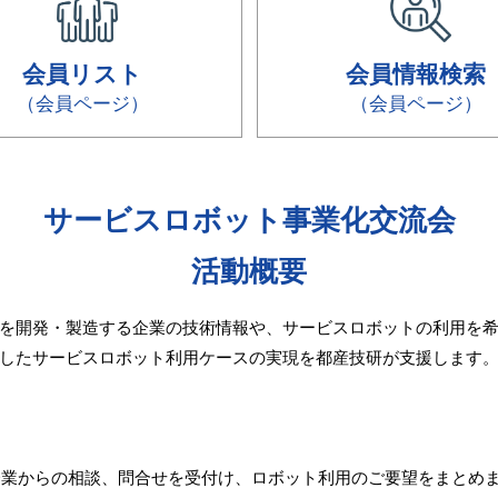
会員リスト
会員情報検索
（会員ページ）
（会員ページ）
サービスロボット事業化交流会
活動概要
を開発・製造する企業の技術情報や、サービスロボットの利用を希
したサービスロボット利用ケースの実現を都産技研が支援します
ー企業からの相談、問合せを受付け、ロボット利用のご要望をまとめ