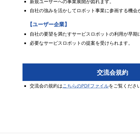
新規ユーザーへの事業展開が図れます。
自社の強みを活かしてロボット事業に参画する機会
【ユーザー企業】
自社の要望を満たすサービスロボットの利用が早期
必要なサービスロボットの提案を受けられます。
交流会規約
交流会の規約は
こちらのPDFファイル
をご覧くださ