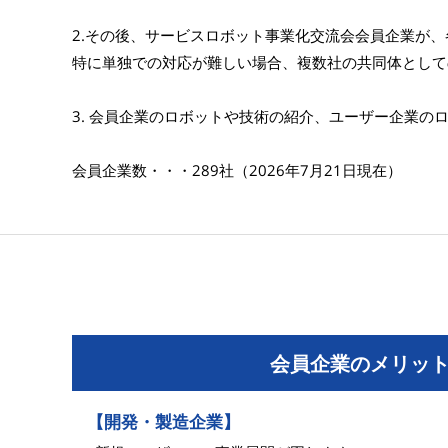
2.その後、サービスロボット事業化交流会会員企業が
特に単独での対応が難しい場合、複数社の共同体として
3. 会員企業のロボットや技術の紹介、ユーザー企業
会員企業数・・・289社（2026年7月21日現在）
会員企業のメリッ
【開発・製造企業】