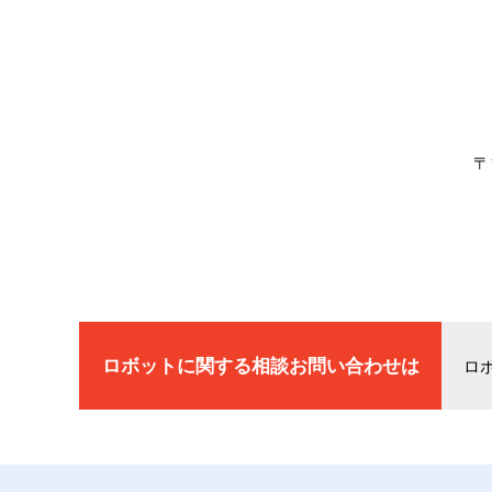
〒
ロボットに関する相談
お問い合わせは
ロ