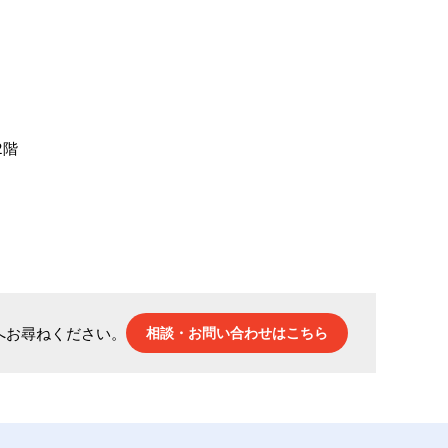
2階
へお尋ねください。
相談・お問い合わせはこちら