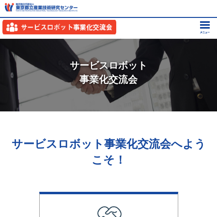
サービスロボット
事業化交流会
サービスロボット事業化交流会へよう
こそ！