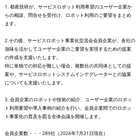
1. 都産技研が、サービスロボット利用希望のユーザー企業か
らの相談、問合せを受付け、ロボット利用のご要望をまとめ
ます。
2.その後、サービスロボット事業化交流会会員企業が、各社の
強味を活かしてユーザー企業のご要望を実現するための提案
の作成を支援いたします。
特に単独での対応が難しい場合、複数社の共同体としての提
案や、サービスロボットシステムインテグレーターとの協業
についても支援いたします。
3. 会員企業のロボットや技術の紹介、ユーザー企業のロボッ
ト利用要望や導入事例の紹介を行い、会員企業間でのロボッ
ト事業化の普及を図る全体会議を開催します。
会員企業数・・・289社（2026年7月21日現在）