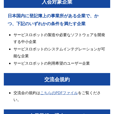
入会対象企業
日本国内に登記簿上の事業所がある企業で、か
つ、下記のいずれかの条件を満たす企業
サービスロボットの製造や必要なソフトウェアを開発
する中小企業
サービスロボットのシステムインテグレーションが可
能な企業
サービスロボットの利用希望のユーザー企業
交流会規約
交流会の規約は
こちらのPDFファイル
をご覧くださ
い。