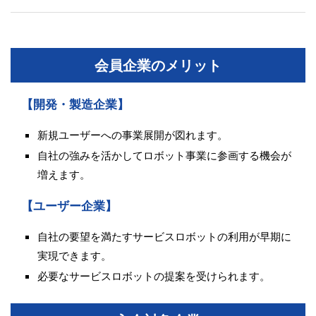
会員企業のメリット
【開発・製造企業】
新規ユーザーへの事業展開が図れます。
自社の強みを活かしてロボット事業に参画する機会が
増えます。
【ユーザー企業】
自社の要望を満たすサービスロボットの利用が早期に
実現できます。
必要なサービスロボットの提案を受けられます。