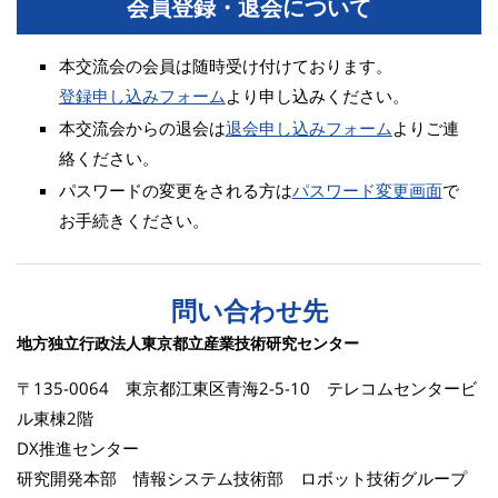
会員登録・退会について
本交流会の会員は随時受け付けております。
登録申し込みフォーム
より申し込みください。
本交流会からの退会は
退会申し込みフォーム
よりご連
絡ください。
パスワードの変更をされる方は
パスワード変更画面
で
お手続きください。
問い合わせ先
地方独立行政法人東京都立産業技術研究センター
〒135-0064 東京都江東区青海2-5-10 テレコムセンタービ
ル東棟2階
DX推進センター
研究開発本部 情報システム技術部 ロボット技術グループ