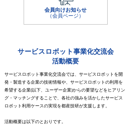
会員向けお知らせ
（会員ページ）
サービスロボット事業化交流会
活動概要
サービスロボット事業化交流会では、サービスロボットを開
発・製造する企業の技術情報や、サービスロボットの利用を
希望する企業(以下、ユーザー企業)からの要望などを
ヒアリン
グ・マッチングすることで、各社の強みを活かしたサービス
ロボット利用ケースの実現を都産技研が支援します。
活動概要は以下のとおりです。