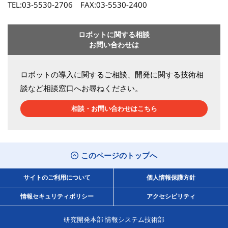
TEL:03-5530-2706 FAX:03-5530-2400
ロボットに関する相談
お問い合わせは
ロボットの導入に関するご相談、開発に関する技術相
談など相談窓口へお尋ねください。
相談・お問い合わせはこちら
このページのトップへ
サイトのご利用について
個人情報保護方針
情報セキュリティポリシー
アクセシビリティ
研究開発本部 情報システム技術部