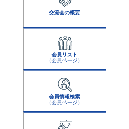
交流会の概要
会員リスト
（会員ページ）
会員情報検索
（会員ページ）