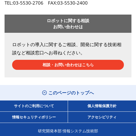
TEL:03-5530-2706 FAX:03-5530-2400
ロボットに関する相談
お問い合わせは
ロボットの導入に関するご相談、開発に関する技術相
談など相談窓口へお尋ねください。
相談・お問い合わせはこちら
このページのトップへ
サイトのご利用について
個人情報保護方針
情報セキュリティポリシー
アクセシビリティ
研究開発本部 情報システム技術部