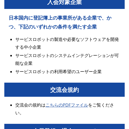
入会対象企業
日本国内に登記簿上の事業所がある企業で、か
つ、下記のいずれかの条件を満たす企業
サービスロボットの製造や必要なソフトウェアを開発
する中小企業
サービスロボットのシステムインテグレーションが可
能な企業
サービスロボットの利用希望のユーザー企業
交流会規約
交流会の規約は
こちらのPDFファイル
をご覧くださ
い。