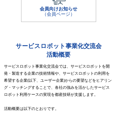
会員向けお知らせ
（会員ページ）
サービスロボット事業化交流会
活動概要
サービスロボット事業化交流会では、サービスロボットを開
発・製造する企業の技術情報や、サービスロボットの利用を
希望する企業(以下、ユーザー企業)からの要望などを
ヒアリン
グ・マッチングすることで、各社の強みを活かしたサービス
ロボット利用ケースの実現を都産技研が支援します。
活動概要は以下のとおりです。