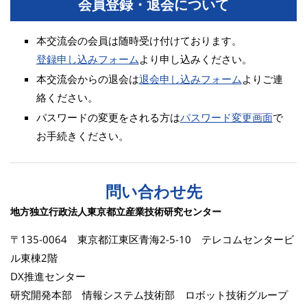
会員登録・退会について
本交流会の会員は随時受け付けております。
登録申し込みフォーム
より申し込みください。
本交流会からの退会は
退会申し込みフォーム
よりご連
絡ください。
パスワードの変更をされる方は
パスワード変更画面
で
お手続きください。
問い合わせ先
地方独立行政法人東京都立産業技術研究センター
〒135-0064 東京都江東区青海2-5-10 テレコムセンタービ
ル東棟2階
DX推進センター
研究開発本部 情報システム技術部 ロボット技術グループ