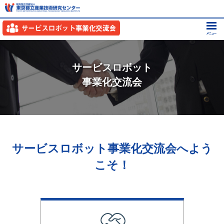
サービスロボット
事業化交流会
サービスロボット事業化交流会へよう
こそ！