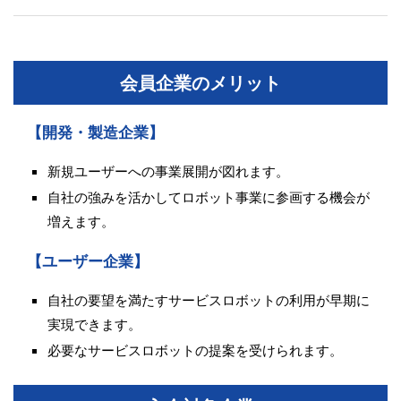
会員企業のメリット
【開発・製造企業】
新規ユーザーへの事業展開が図れます。
自社の強みを活かしてロボット事業に参画する機会が
増えます。
【ユーザー企業】
自社の要望を満たすサービスロボットの利用が早期に
実現できます。
必要なサービスロボットの提案を受けられます。