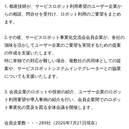
1. 都産技研が、サービスロボット利用希望のユーザー企業か
らの相談、問合せを受付け、ロボット利用のご要望をまとめ
ます。
2.その後、サービスロボット事業化交流会会員企業が、各社の
強味を活かしてユーザー企業のご要望を実現するための提案
の作成を支援いたします。
特に単独での対応が難しい場合、複数社の共同体としての提
案や、サービスロボットシステムインテグレーターとの協業
についても支援いたします。
3. 会員企業のロボットや技術の紹介、ユーザー企業のロボッ
ト利用要望や導入事例の紹介を行い、会員企業間でのロボッ
ト事業化の普及を図る全体会議を開催します。
会員企業数・・・289社（2026年7月21日現在）