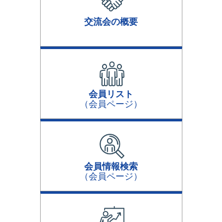
交流会の概要
会員リスト
（会員ページ）
会員情報検索
（会員ページ）