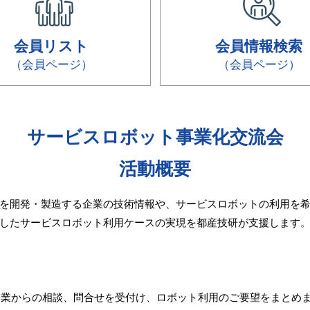
会員リスト
会員情報検索
（会員ページ）
（会員ページ）
サービスロボット事業化交流会
活動概要
を開発・製造する企業の技術情報や、サービスロボットの利用を希
したサービスロボット利用ケースの実現を都産技研が支援します
ー企業からの相談、問合せを受付け、ロボット利用のご要望をまとめ