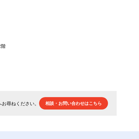
2階
へお尋ねください。
相談・お問い合わせはこちら