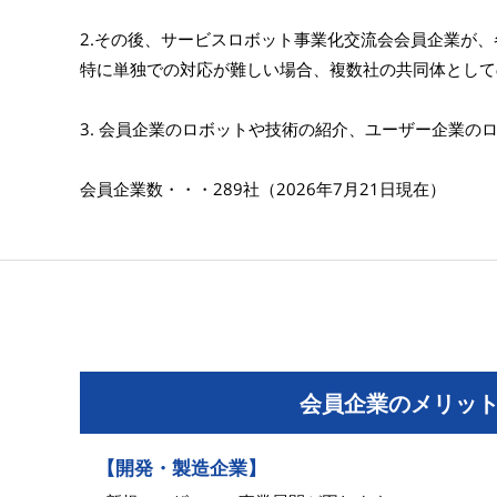
2.その後、サービスロボット事業化交流会会員企業が
特に単独での対応が難しい場合、複数社の共同体として
3. 会員企業のロボットや技術の紹介、ユーザー企業
会員企業数・・・289社（2026年7月21日現在）
会員企業のメリッ
【開発・製造企業】