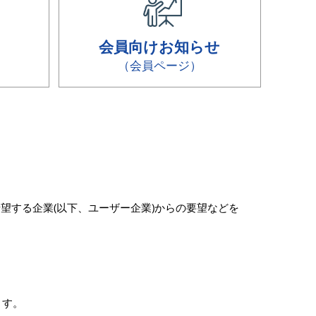
会員向けお知らせ
（会員ページ）
望する企業(以下、ユーザー企業)からの要望などを
。
ます。