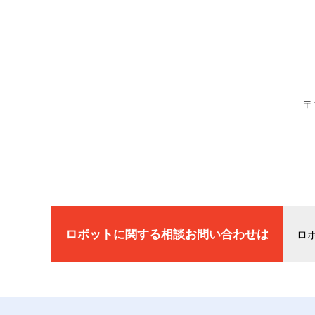
〒
ロボットに関する相談
お問い合わせは
ロ