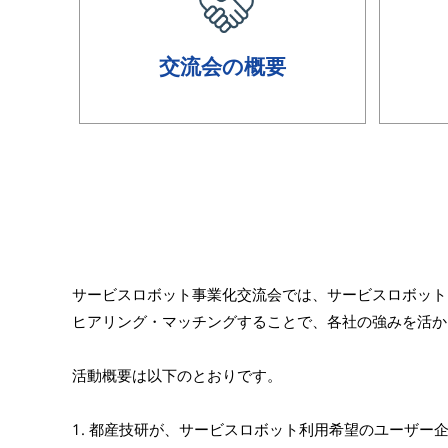
交流会の概要
サービスロボット事業化交流会では、サービスロボット
ヒアリング・マッチングすることで、各社の強みを活か
活動概要は以下のとおりです。
1. 都産技研が、サービスロボット利用希望のユーザ