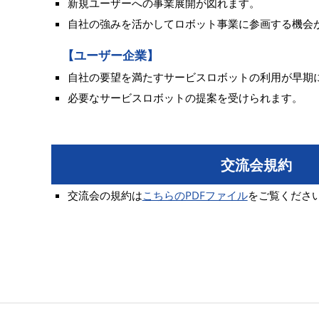
新規ユーザーへの事業展開が図れます。
自社の強みを活かしてロボット事業に参画する機会
【ユーザー企業】
自社の要望を満たすサービスロボットの利用が早期
必要なサービスロボットの提案を受けられます。
交流会規約
交流会の規約は
こちらのPDFファイル
をご覧くださ