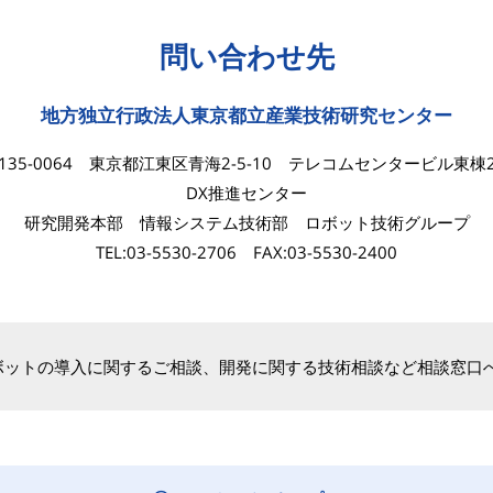
問い合わせ先
地方独立行政法人東京都立産業技術研究センター
135-0064 東京都江東区青海2-5-10 テレコムセンタービル東棟
DX推進センター
研究開発本部 情報システム技術部 ロボット技術グループ
TEL:03-5530-2706 FAX:03-5530-2400
ボットの導入に関するご相談、開発に関する技術相談など相談窓口