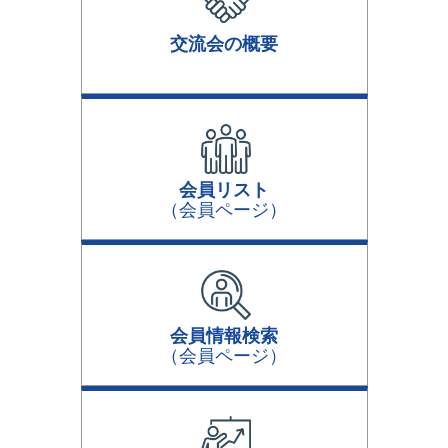
交流会の概要
会員リスト
（会員ページ）
会員情報検索
（会員ページ）