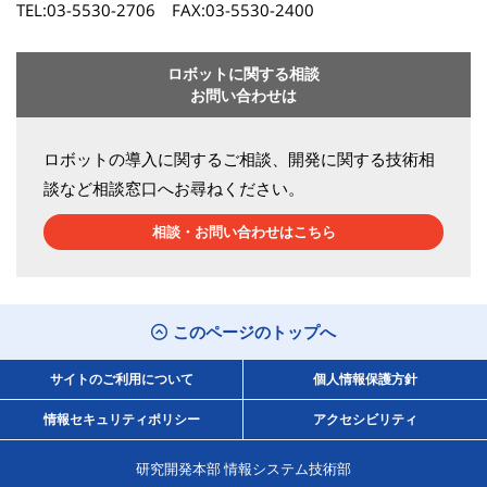
TEL:03-5530-2706 FAX:03-5530-2400
ロボットに関する相談
お問い合わせは
ロボットの導入に関するご相談、開発に関する技術相
談など相談窓口へお尋ねください。
相談・お問い合わせはこちら
このページのトップへ
サイトのご利用について
個人情報保護方針
情報セキュリティポリシー
アクセシビリティ
研究開発本部 情報システム技術部