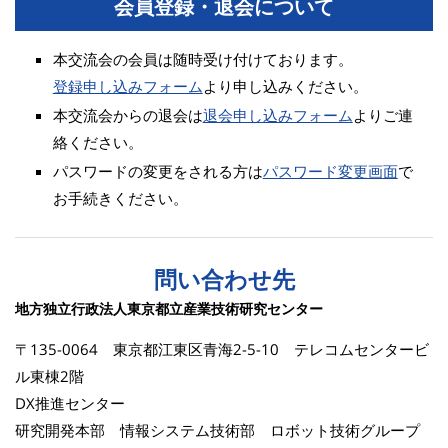
会員登録・退会について
本交流会の会員は随時受け付けております。
登録申し込みフォーム
より申し込みください。
本交流会からの退会は
退会申し込みフォーム
よりご連
絡ください。
パスワードの変更をされる方は
パスワード変更画面
で
お手続きください。
問い合わせ先
地方独立行政法人東京都立産業技術研究センター
〒135-0064 東京都江東区青海2-5-10 テレコムセンタービ
ル東棟2階
DX推進センター
研究開発本部 情報システム技術部 ロボット技術グループ