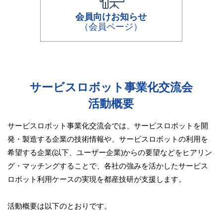
会員向けお知らせ
（会員ページ）
サービスロボット事業化交流会
活動概要
サービスロボット事業化交流会では、サービスロボットを開
発・製造する企業の技術情報や、サービスロボットの利用を
希望する企業(以下、ユーザー企業)からの要望などを
ヒアリン
グ・マッチングすることで、各社の強みを活かしたサービス
ロボット利用ケースの実現を都産技研が支援します。
活動概要は以下のとおりです。