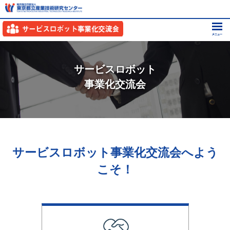
サービスロボット
事業化交流会
サービスロボット事業化交流会へよう
こそ！