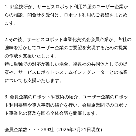
1. 都産技研が、サービスロボット利用希望のユーザー企業か
らの相談、問合せを受付け、ロボット利用のご要望をまとめ
ます。
2.その後、サービスロボット事業化交流会会員企業が、各社の
強味を活かしてユーザー企業のご要望を実現するための提案
の作成を支援いたします。
特に単独での対応が難しい場合、複数社の共同体としての提
案や、サービスロボットシステムインテグレーターとの協業
についても支援いたします。
3. 会員企業のロボットや技術の紹介、ユーザー企業のロボッ
ト利用要望や導入事例の紹介を行い、会員企業間でのロボッ
ト事業化の普及を図る全体会議を開催します。
会員企業数・・・289社（2026年7月21日現在）