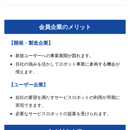
会員企業のメリット
【開発・製造企業】
新規ユーザーへの事業展開が図れます。
自社の強みを活かしてロボット事業に参画する機会が
増えます。
【ユーザー企業】
自社の要望を満たすサービスロボットの利用が早期に
実現できます。
必要なサービスロボットの提案を受けられます。