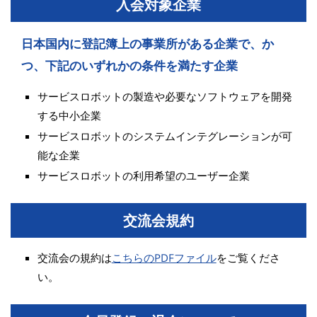
入会対象企業
日本国内に登記簿上の事業所がある企業で、か
つ、下記のいずれかの条件を満たす企業
サービスロボットの製造や必要なソフトウェアを開発
する中小企業
サービスロボットのシステムインテグレーションが可
能な企業
サービスロボットの利用希望のユーザー企業
交流会規約
交流会の規約は
こちらのPDFファイル
をご覧くださ
い。