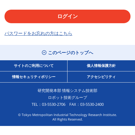
パスワードをお忘れの方はこちら
このページのトップへ
サイトのご利用について
個人情報保護方針
情報セキュリティポリシー
アクセシビリティ
研究開発本部 情報システム技術部
ロボット技術グループ
TEL：03-5530-2706 FAX：03-5530-2400
© Tokyo Metropolitan Industrial Technology Research Institute.
All Rights Reserved.