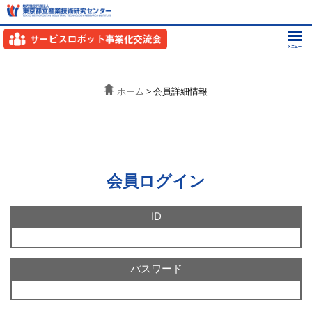
ホーム
> 会員詳細情報
会員ログイン
ID
パスワード