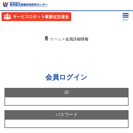
ホーム
> 会員詳細情報
会員ログイン
ID
パスワード