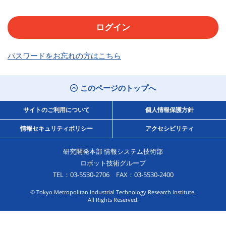
パスワードをお忘れの方はこちら
このページのトップへ
サイトのご利用について
個人情報保護方針
情報セキュリティポリシー
アクセシビリティ
研究開発本部 情報システム技術部
ロボット技術グループ
TEL：03-5530-2706 FAX：03-5530-2400
© Tokyo Metropolitan Industrial Technology Research Institute.
All Rights Reserved.