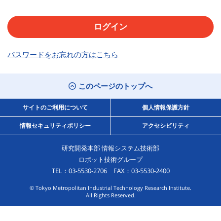
パスワードをお忘れの方はこちら
このページのトップへ
サイトのご利用について
個人情報保護方針
情報セキュリティポリシー
アクセシビリティ
研究開発本部 情報システム技術部
ロボット技術グループ
TEL：03-5530-2706 FAX：03-5530-2400
© Tokyo Metropolitan Industrial Technology Research Institute.
All Rights Reserved.