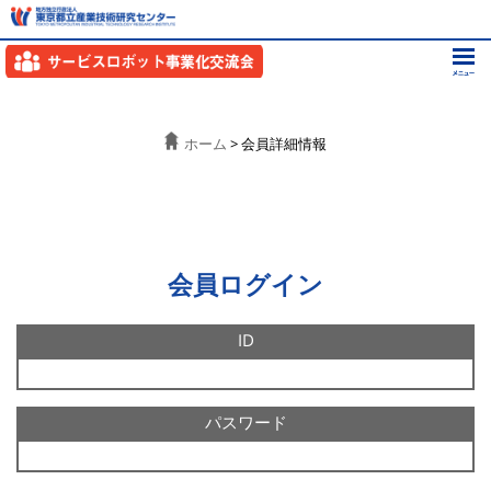
ホーム
> 会員詳細情報
会員ログイン
ID
パスワード