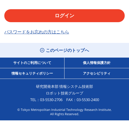
パスワードをお忘れの方はこちら
このページのトップへ
サイトのご利用について
個人情報保護方針
情報セキュリティポリシー
アクセシビリティ
研究開発本部 情報システム技術部
ロボット技術グループ
TEL：03-5530-2706 FAX：03-5530-2400
© Tokyo Metropolitan Industrial Technology Research Institute.
All Rights Reserved.