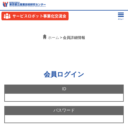
ホーム
> 会員詳細情報
会員ログイン
ID
パスワード