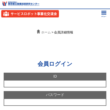
ホーム
> 会員詳細情報
会員ログイン
ID
パスワード