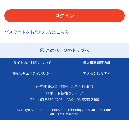
パスワードをお忘れの方はこちら
このページのトップへ
サイトのご利用について
個人情報保護方針
情報セキュリティポリシー
アクセシビリティ
研究開発本部 情報システム技術部
ロボット技術グループ
TEL：03-5530-2706 FAX：03-5530-2400
© Tokyo Metropolitan Industrial Technology Research Institute.
All Rights Reserved.