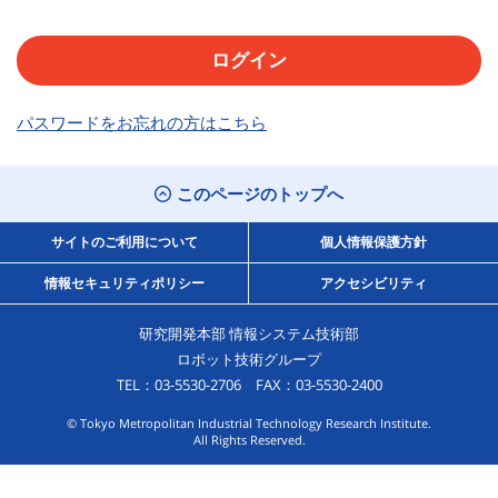
パスワードをお忘れの方はこちら
このページのトップへ
サイトのご利用について
個人情報保護方針
情報セキュリティポリシー
アクセシビリティ
研究開発本部 情報システム技術部
ロボット技術グループ
TEL：03-5530-2706 FAX：03-5530-2400
© Tokyo Metropolitan Industrial Technology Research Institute.
All Rights Reserved.