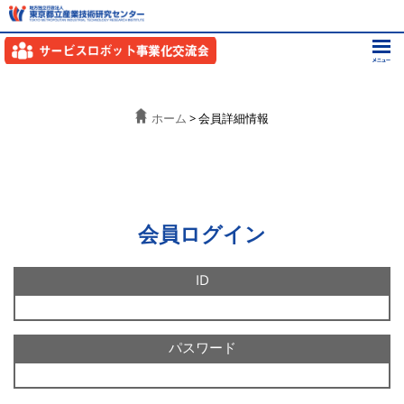
ホーム
> 会員詳細情報
会員ログイン
ID
パスワード