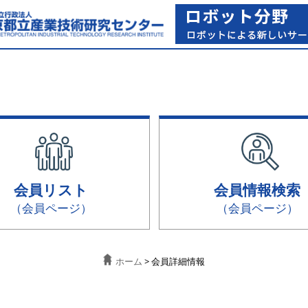
会員リスト
会員情報検索
（会員ページ）
（会員ページ）
ホーム
> 会員詳細情報