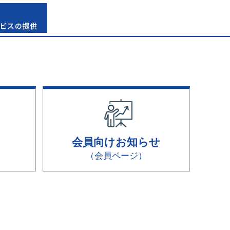
会員向けお知らせ
（会員ページ）