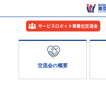
交流会の概要