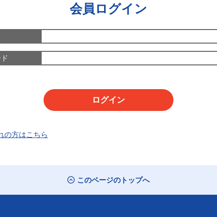
会員ログイン
ード
れの方はこちら
このページのトップへ