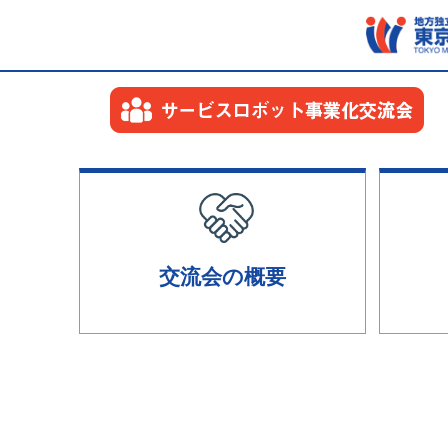
交流会の概要