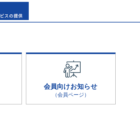
会員向けお知らせ
（会員ページ）