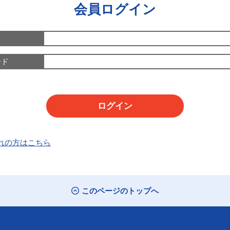
会員ログイン
ード
れの方はこちら
このページのトップへ