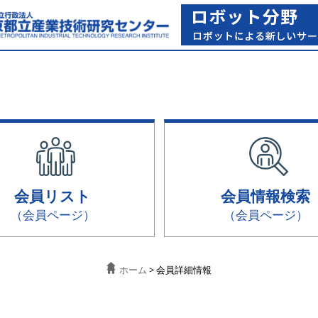
会員リスト
会員情報検索
（会員ページ）
（会員ページ）
ホーム
> 会員詳細情報