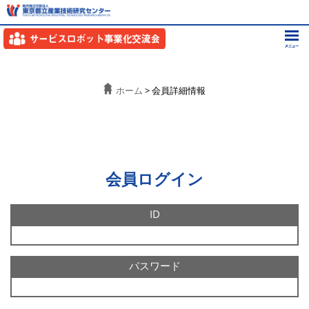
ホーム
> 会員詳細情報
会員ログイン
ID
パスワード