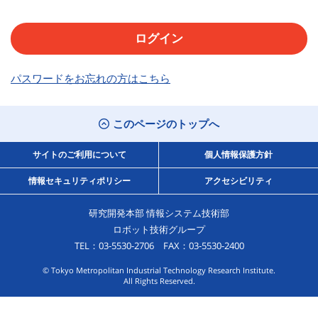
パスワードをお忘れの方はこちら
このページのトップへ
サイトのご利用について
個人情報保護方針
情報セキュリティポリシー
アクセシビリティ
研究開発本部 情報システム技術部
ロボット技術グループ
TEL：03-5530-2706 FAX：03-5530-2400
© Tokyo Metropolitan Industrial Technology Research Institute.
All Rights Reserved.