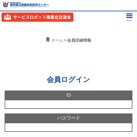
ホーム
> 会員詳細情報
会員ログイン
ID
パスワード