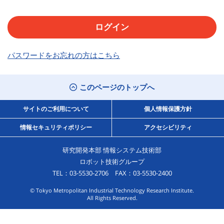
パスワードをお忘れの方はこちら
このページのトップへ
サイトのご利用について
個人情報保護方針
情報セキュリティポリシー
アクセシビリティ
研究開発本部 情報システム技術部
ロボット技術グループ
TEL：03-5530-2706 FAX：03-5530-2400
© Tokyo Metropolitan Industrial Technology Research Institute.
All Rights Reserved.