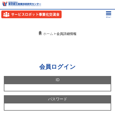
ホーム
> 会員詳細情報
会員ログイン
ID
パスワード