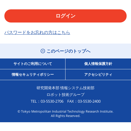
パスワードをお忘れの方はこちら
このページのトップへ
サイトのご利用について
個人情報保護方針
情報セキュリティポリシー
アクセシビリティ
研究開発本部 情報システム技術部
ロボット技術グループ
TEL：03-5530-2706 FAX：03-5530-2400
© Tokyo Metropolitan Industrial Technology Research Institute.
All Rights Reserved.