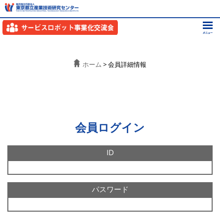
ホーム
> 会員詳細情報
会員ログイン
ID
パスワード