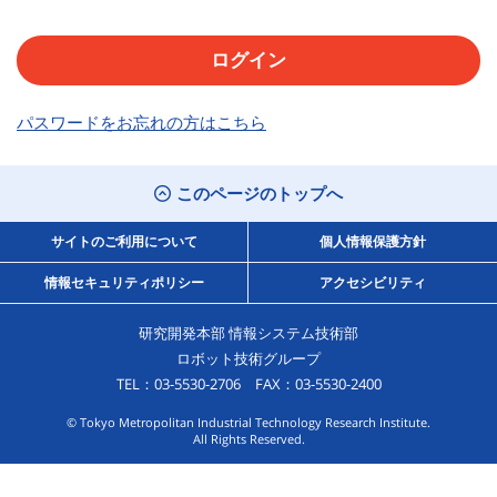
パスワードをお忘れの方はこちら
このページのトップへ
サイトのご利用について
個人情報保護方針
情報セキュリティポリシー
アクセシビリティ
研究開発本部 情報システム技術部
ロボット技術グループ
TEL：03-5530-2706 FAX：03-5530-2400
© Tokyo Metropolitan Industrial Technology Research Institute.
All Rights Reserved.