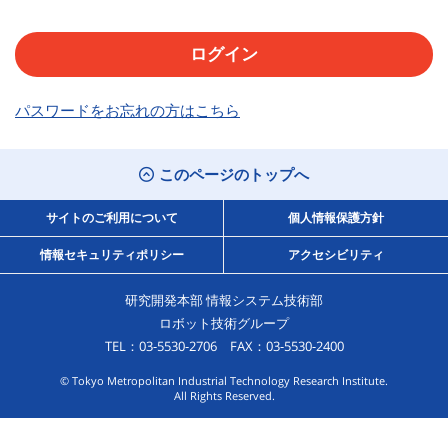
パスワードをお忘れの方はこちら
このページのトップへ
サイトのご利用について
個人情報保護方針
情報セキュリティポリシー
アクセシビリティ
研究開発本部 情報システム技術部
ロボット技術グループ
TEL：03-5530-2706 FAX：03-5530-2400
© Tokyo Metropolitan Industrial Technology Research Institute.
All Rights Reserved.