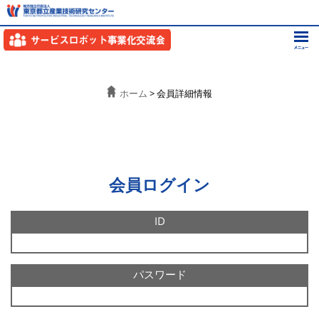
ホーム
> 会員詳細情報
会員ログイン
ID
パスワード