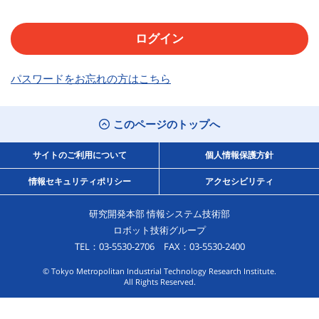
パスワードをお忘れの方はこちら
このページのトップへ
サイトのご利用について
個人情報保護方針
情報セキュリティポリシー
アクセシビリティ
研究開発本部 情報システム技術部
ロボット技術グループ
TEL：03-5530-2706 FAX：03-5530-2400
© Tokyo Metropolitan Industrial Technology Research Institute.
All Rights Reserved.