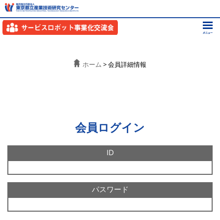
ホーム
> 会員詳細情報
会員ログイン
ID
パスワード